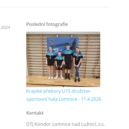
Poslední fotografie
1.2024
Krajské přebory U15 družstev
sportovní hala Lomnice - 11.4.2026
Kontakt
DTJ Kondor Lomnice nad Lužnicí, z.s.