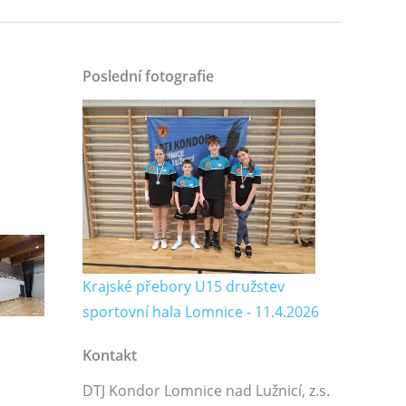
Poslední fotografie
Krajské přebory U15 družstev
sportovní hala Lomnice - 11.4.2026
Kontakt
DTJ Kondor Lomnice nad Lužnicí, z.s.