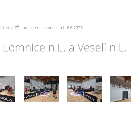
 - turnaj ZŠ Lomnice n.L. a Veselí n.L. 6.6.2025
Š Lomnice n.L. a Veselí n.L.