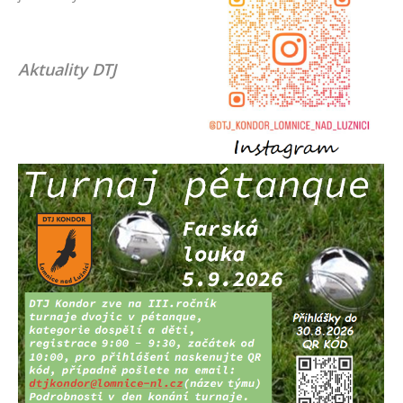
Aktuality DTJ