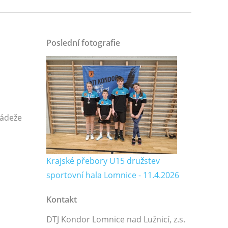
Poslední fotografie
ládeže
Krajské přebory U15 družstev
sportovní hala Lomnice - 11.4.2026
Kontakt
DTJ Kondor Lomnice nad Lužnicí, z.s.