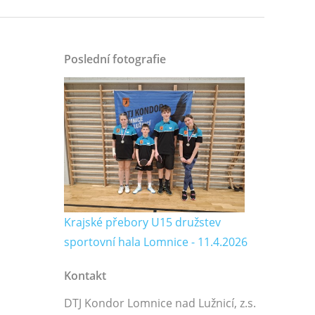
Poslední fotografie
Krajské přebory U15 družstev
sportovní hala Lomnice - 11.4.2026
Kontakt
DTJ Kondor Lomnice nad Lužnicí, z.s.