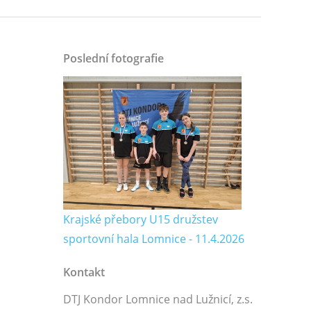
Poslední fotografie
Krajské přebory U15 družstev
sportovní hala Lomnice - 11.4.2026
Kontakt
DTJ Kondor Lomnice nad Lužnicí, z.s.