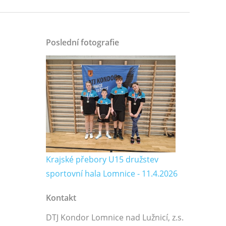
Poslední fotografie
Krajské přebory U15 družstev
sportovní hala Lomnice - 11.4.2026
Kontakt
DTJ Kondor Lomnice nad Lužnicí, z.s.