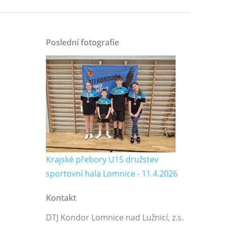
Poslední fotografie
Krajské přebory U15 družstev
sportovní hala Lomnice - 11.4.2026
Kontakt
DTJ Kondor Lomnice nad Lužnicí, z.s.