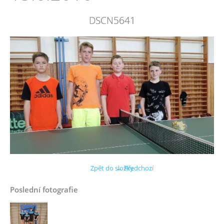
DSCN5641
Zpět do složky
← Předchozí
Poslední fotografie