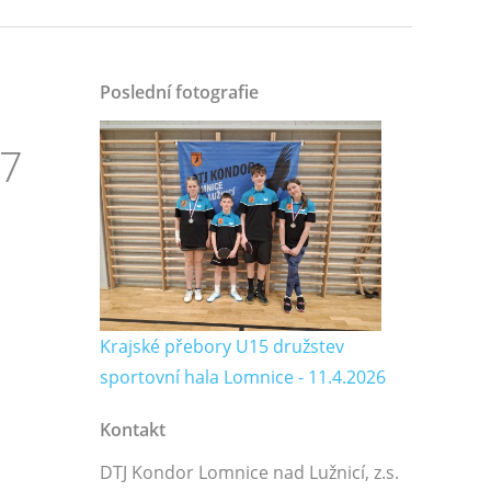
Poslední fotografie
17
Krajské přebory U15 družstev
sportovní hala Lomnice - 11.4.2026
Kontakt
DTJ Kondor Lomnice nad Lužnicí, z.s.