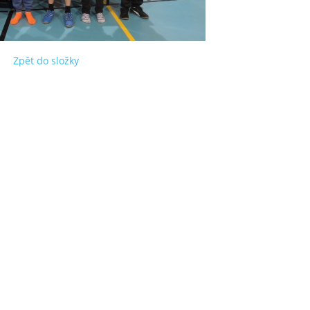
Zpět do složky