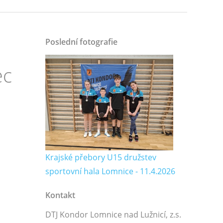
Poslední fotografie
ec
Krajské přebory U15 družstev
sportovní hala Lomnice - 11.4.2026
Kontakt
DTJ Kondor Lomnice nad Lužnicí, z.s.