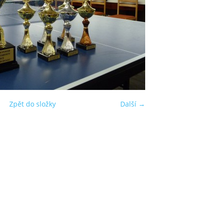
Zpět do složky
Další →