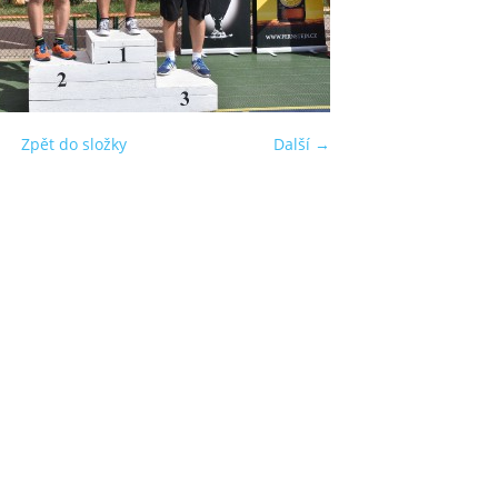
Zpět do složky
Další →