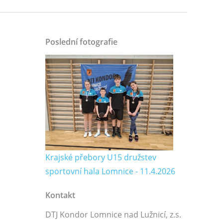
Poslední fotografie
Krajské přebory U15 družstev
sportovní hala Lomnice - 11.4.2026
Kontakt
DTJ Kondor Lomnice nad Lužnicí, z.s.