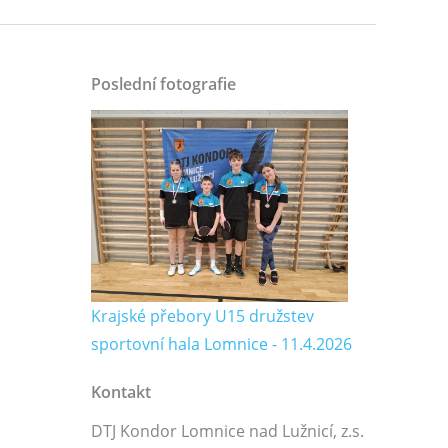
Poslední fotografie
Krajské přebory U15 družstev
sportovní hala Lomnice - 11.4.2026
Kontakt
DTJ Kondor Lomnice nad Lužnicí, z.s.