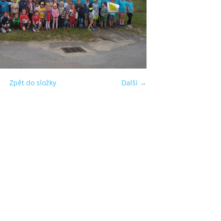
Zpět do složky
Další →