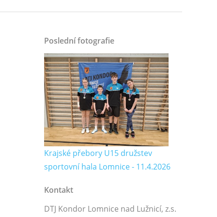
Poslední fotografie
Krajské přebory U15 družstev
sportovní hala Lomnice - 11.4.2026
Kontakt
DTJ Kondor Lomnice nad Lužnicí, z.s.