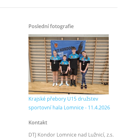
Poslední fotografie
Krajské přebory U15 družstev
sportovní hala Lomnice - 11.4.2026
Kontakt
DTJ Kondor Lomnice nad Lužnicí, z.s.