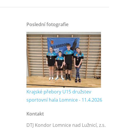
Poslední fotografie
Krajské přebory U15 družstev
sportovní hala Lomnice - 11.4.2026
Kontakt
DTJ Kondor Lomnice nad Lužnicí, z.s.