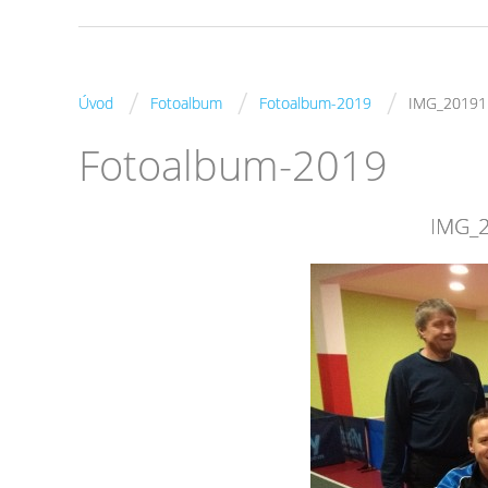
/
/
/
Úvod
Fotoalbum
Fotoalbum-2019
IMG_20191
Fotoalbum-2019
IMG_