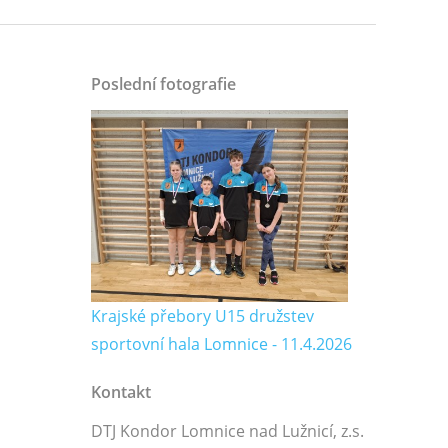
Poslední fotografie
Krajské přebory U15 družstev
sportovní hala Lomnice - 11.4.2026
Kontakt
DTJ Kondor Lomnice nad Lužnicí, z.s.