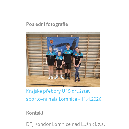
Poslední fotografie
Krajské přebory U15 družstev
sportovní hala Lomnice - 11.4.2026
Kontakt
DTJ Kondor Lomnice nad Lužnicí, z.s.