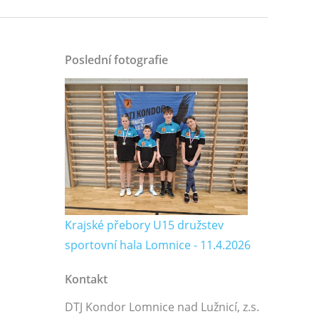
Poslední fotografie
Krajské přebory U15 družstev
sportovní hala Lomnice - 11.4.2026
Kontakt
DTJ Kondor Lomnice nad Lužnicí, z.s.