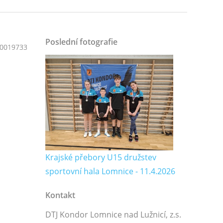
Poslední fotografie
0019733
Krajské přebory U15 družstev
sportovní hala Lomnice - 11.4.2026
Kontakt
DTJ Kondor Lomnice nad Lužnicí, z.s.