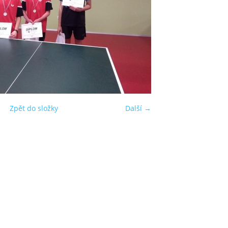
Zpět do složky
Další →