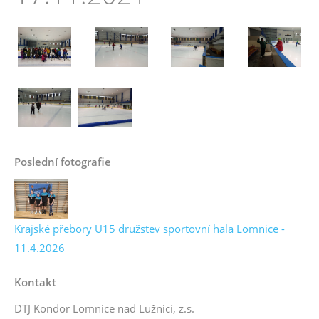
Poslední fotografie
Krajské přebory U15 družstev sportovní hala Lomnice -
11.4.2026
Kontakt
DTJ Kondor Lomnice nad Lužnicí, z.s.