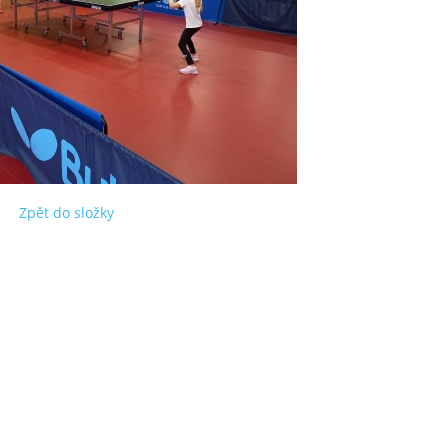
Zpět do složky