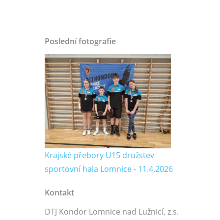
Poslední fotografie
Krajské přebory U15 družstev
sportovní hala Lomnice - 11.4.2026
Kontakt
DTJ Kondor Lomnice nad Lužnicí, z.s.