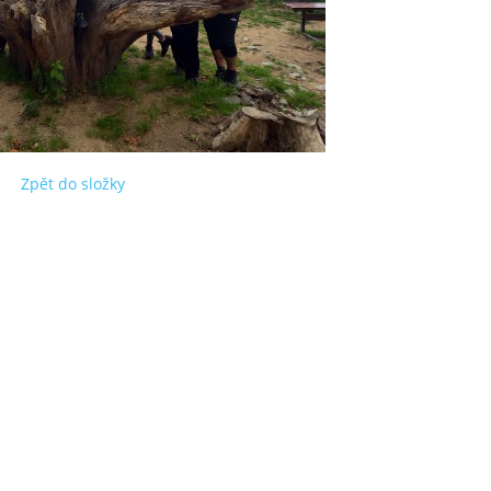
Zpět do složky