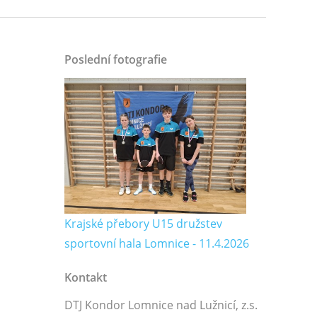
Poslední fotografie
Krajské přebory U15 družstev
sportovní hala Lomnice - 11.4.2026
Kontakt
DTJ Kondor Lomnice nad Lužnicí, z.s.