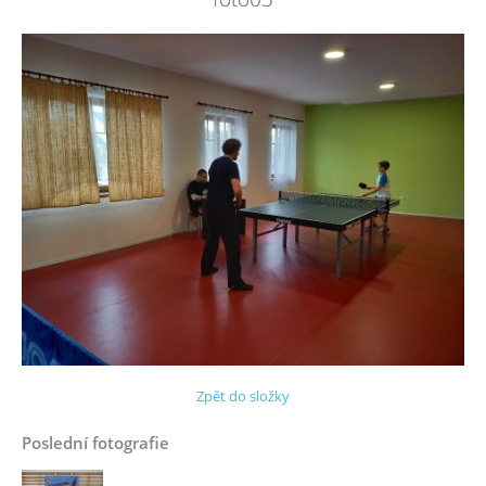
Zpět do složky
Poslední fotografie