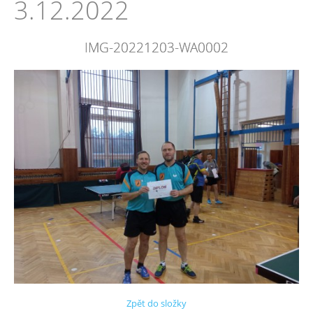
3.12.2022
IMG-20221203-WA0002
Zpět do složky