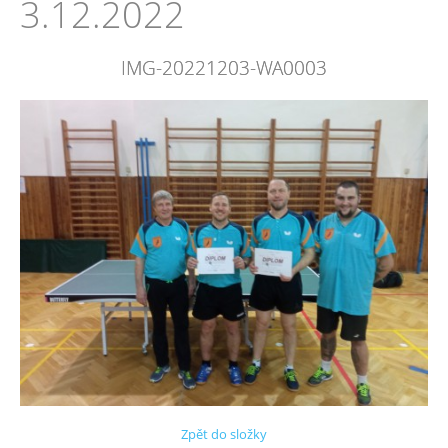
3.12.2022
IMG-20221203-WA0003
Zpět do složky