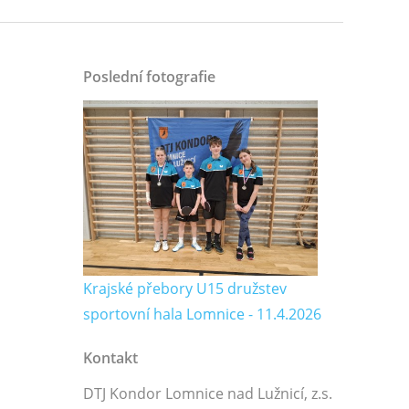
Poslední fotografie
2
Krajské přebory U15 družstev
sportovní hala Lomnice - 11.4.2026
Kontakt
DTJ Kondor Lomnice nad Lužnicí, z.s.