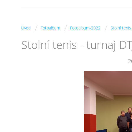
/
/
/
Úvod
Fotoalbum
Fotoalbum-2022
Stolní tenis
Stolní tenis - turnaj 
2