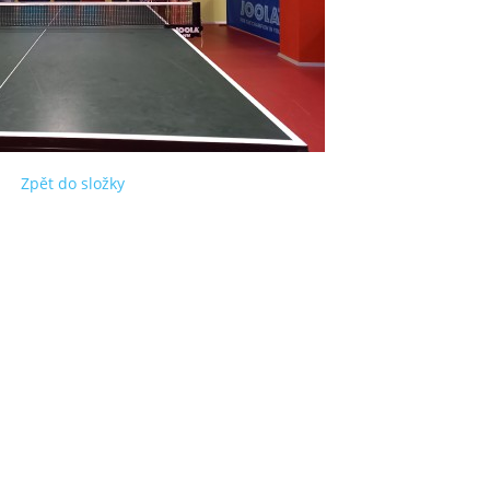
Zpět do složky