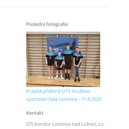
Poslední fotografie
2
Krajské přebory U15 družstev
sportovní hala Lomnice - 11.4.2026
Kontakt
DTJ Kondor Lomnice nad Lužnicí, z.s.