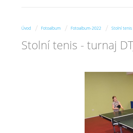
/
/
/
Úvod
Fotoalbum
Fotoalbum-2022
Stolní tenis
Stolní tenis - turnaj 