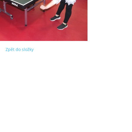
Zpět do složky