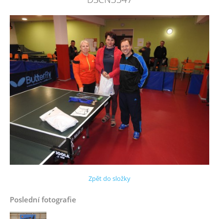
Zpět do složky
Poslední fotografie