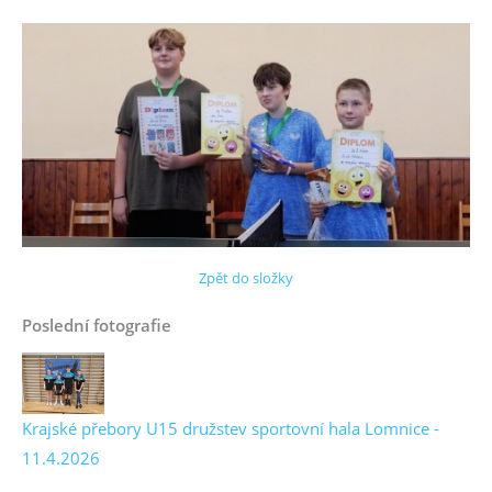
Zpět do složky
Poslední fotografie
Krajské přebory U15 družstev sportovní hala Lomnice -
11.4.2026