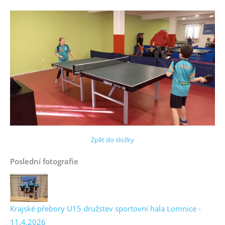
Zpět do složky
Poslední fotografie
Krajské přebory U15 družstev sportovní hala Lomnice -
11.4.2026