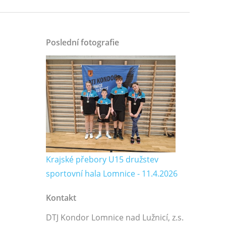
Poslední fotografie
Krajské přebory U15 družstev
sportovní hala Lomnice - 11.4.2026
Kontakt
DTJ Kondor Lomnice nad Lužnicí, z.s.