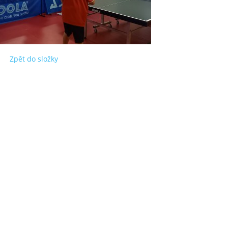
Zpět do složky