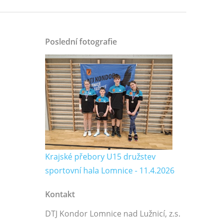
Poslední fotografie
Krajské přebory U15 družstev
sportovní hala Lomnice - 11.4.2026
Kontakt
DTJ Kondor Lomnice nad Lužnicí, z.s.