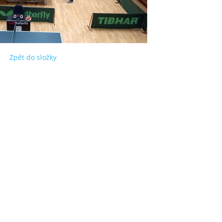
Zpět do složky