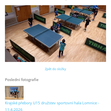
Zpět do složky
Poslední fotografie
Krajské přebory U15 družstev sportovní hala Lomnice -
11.4.2026