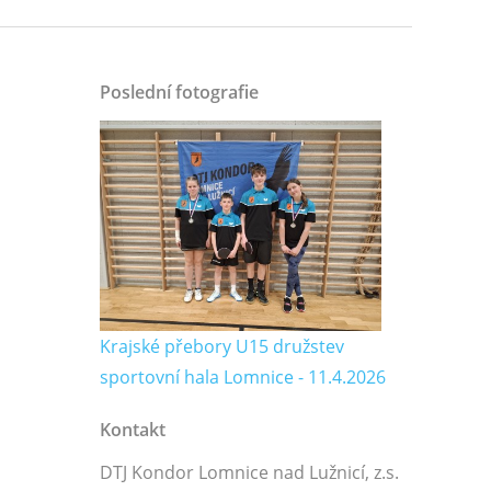
Poslední fotografie
Krajské přebory U15 družstev
sportovní hala Lomnice - 11.4.2026
Kontakt
DTJ Kondor Lomnice nad Lužnicí, z.s.