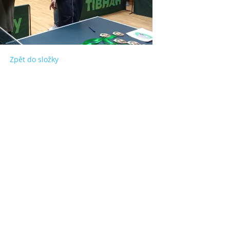
Zpět do složky