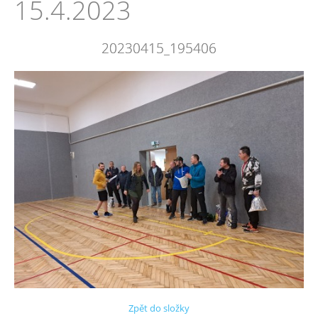
15.4.2023
20230415_195406
Zpět do složky