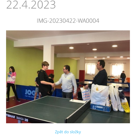
22.4.2023
IMG-20230422-WA0004
Zpět do složky