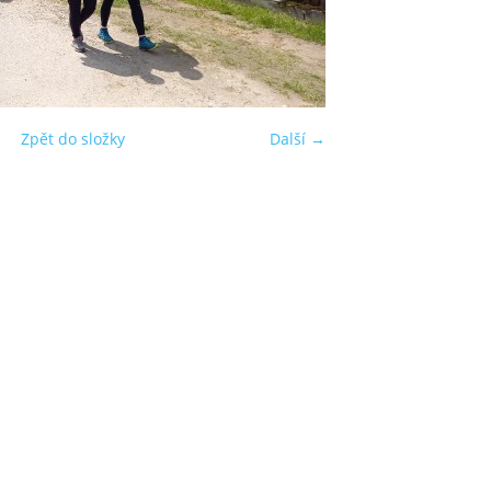
Zpět do složky
Další →