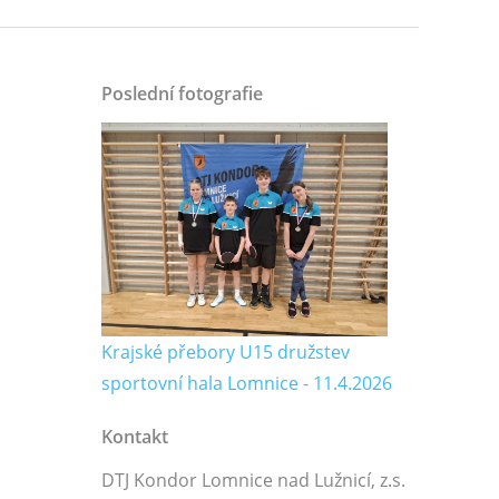
Poslední fotografie
Krajské přebory U15 družstev
sportovní hala Lomnice - 11.4.2026
Kontakt
DTJ Kondor Lomnice nad Lužnicí, z.s.