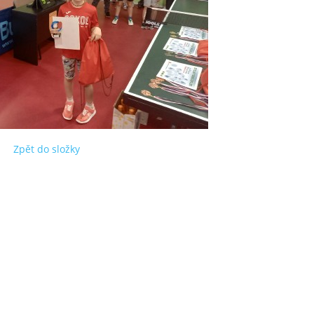
Zpět do složky