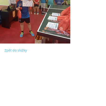
Zpět do složky