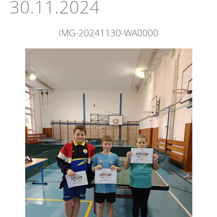
30.11.2024
IMG-20241130-WA0000