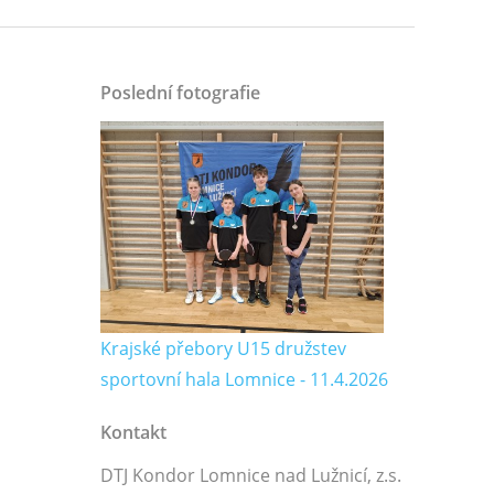
Poslední fotografie
Krajské přebory U15 družstev
sportovní hala Lomnice - 11.4.2026
Kontakt
DTJ Kondor Lomnice nad Lužnicí, z.s.