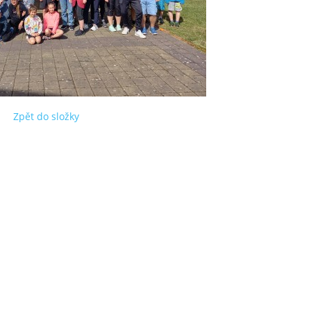
Zpět do složky