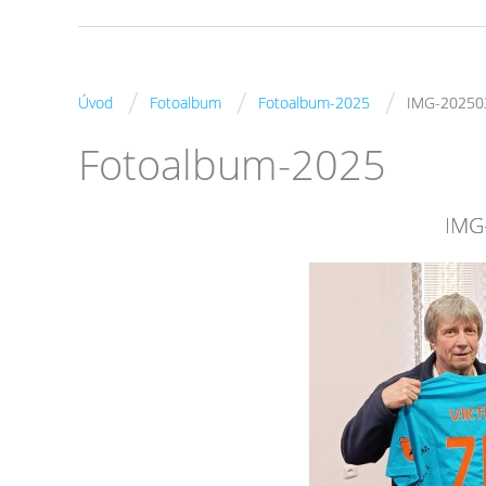
/
/
/
Úvod
Fotoalbum
Fotoalbum-2025
IMG-20250
Fotoalbum-2025
IMG