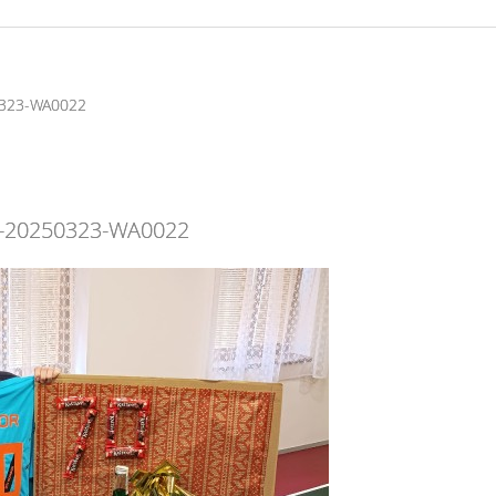
323-WA0022
-20250323-WA0022