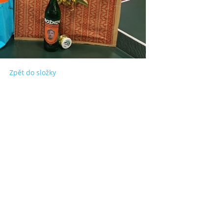
Zpět do složky