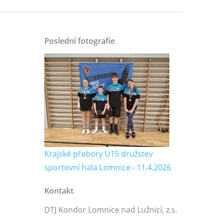
Poslední fotografie
Krajské přebory U15 družstev
sportovní hala Lomnice - 11.4.2026
Kontakt
DTJ Kondor Lomnice nad Lužnicí, z.s.