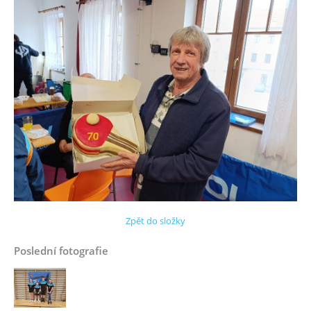
Zpět do složky
Poslední fotografie