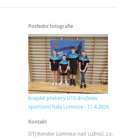
Poslední fotografie
Krajské přebory U15 družstev
sportovní hala Lomnice - 11.4.2026
Kontakt
DTJ Kondor Lomnice nad Lužnicí, z.s.