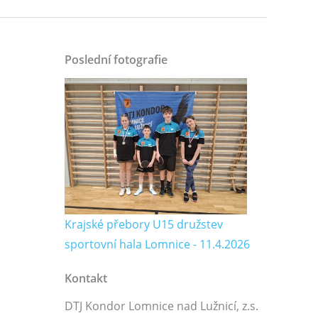
Poslední fotografie
Krajské přebory U15 družstev
sportovní hala Lomnice - 11.4.2026
Kontakt
DTJ Kondor Lomnice nad Lužnicí, z.s.