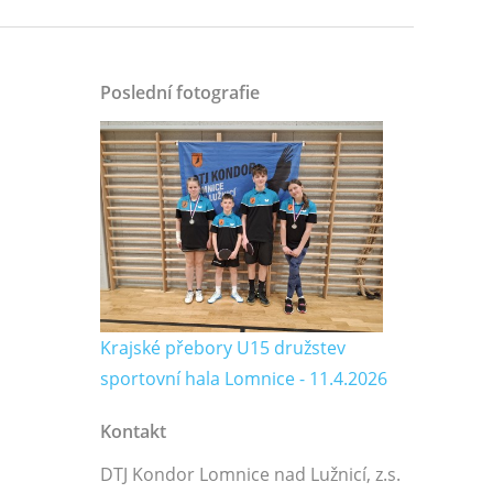
Poslední fotografie
Krajské přebory U15 družstev
sportovní hala Lomnice - 11.4.2026
Kontakt
DTJ Kondor Lomnice nad Lužnicí, z.s.