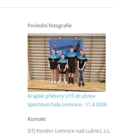
Poslední fotografie
Krajské přebory U15 družstev
sportovní hala Lomnice - 11.4.2026
Kontakt
DTJ Kondor Lomnice nad Lužnicí, z.s.