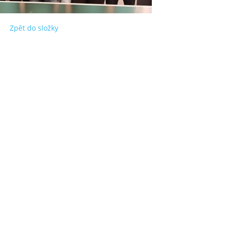
Zpět do složky