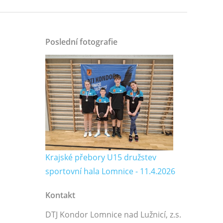
Poslední fotografie
Krajské přebory U15 družstev
sportovní hala Lomnice - 11.4.2026
Kontakt
DTJ Kondor Lomnice nad Lužnicí, z.s.