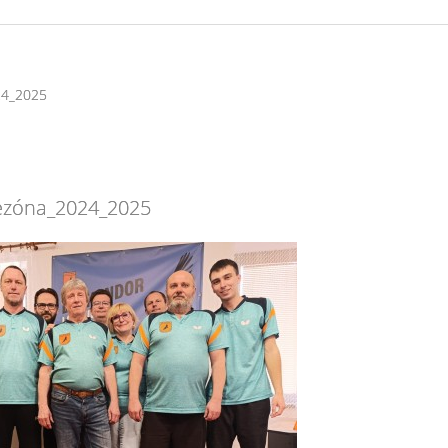
24_2025
ezóna_2024_2025