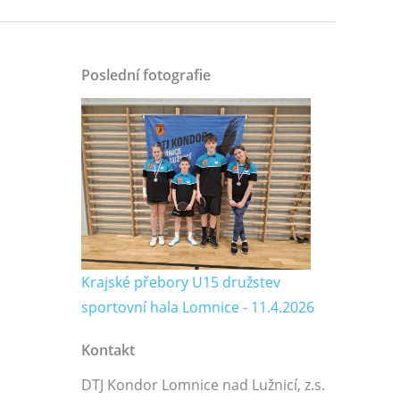
Poslední fotografie
Krajské přebory U15 družstev
sportovní hala Lomnice - 11.4.2026
Kontakt
DTJ Kondor Lomnice nad Lužnicí, z.s.