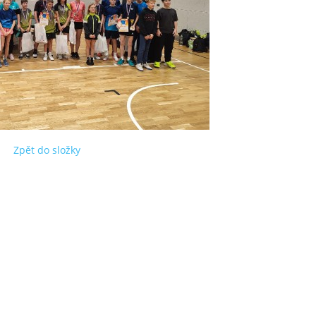
Zpět do složky